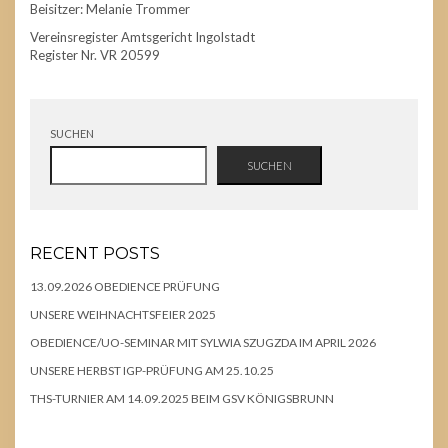
Beisitzer: Melanie Trommer
Vereinsregister Amtsgericht Ingolstadt
Register Nr. VR 20599
SUCHEN
SUCHEN
RECENT POSTS
13.09.2026 OBEDIENCE PRÜFUNG
UNSERE WEIHNACHTSFEIER 2025
OBEDIENCE/UO-SEMINAR MIT SYLWIA SZUGZDA IM APRIL 2026
UNSERE HERBST IGP-PRÜFUNG AM 25.10.25
THS-TURNIER AM 14.09.2025 BEIM GSV KÖNIGSBRUNN