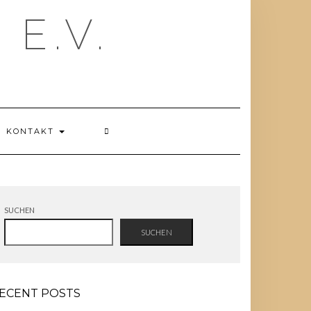
E.V.
KONTAKT
SUCHEN
SUCHEN
ECENT POSTS