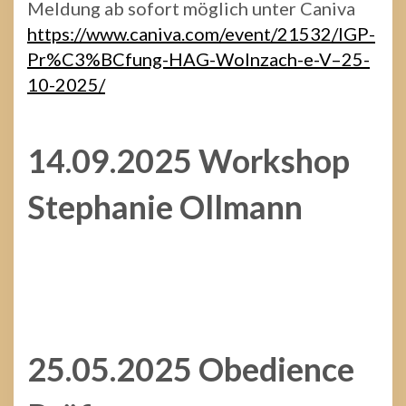
Meldung ab sofort möglich unter Caniva
https://www.caniva.com/event/21532/IGP-
Pr%C3%BCfung-HAG-Wolnzach-e-V–25-
10-2025/
14.09.2025 Workshop
Stephanie Ollmann
25.05.2025 Obedience