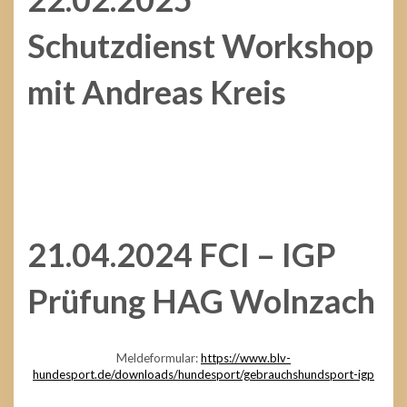
Schutzdienst Workshop
mit
Andreas Kreis
21.04.2024 FCI – IGP
Prüfung HAG Wolnzach
Meldeformular:
https://www.blv-
hundesport.de/downloads/hundesport/gebrauchshundsport-igp