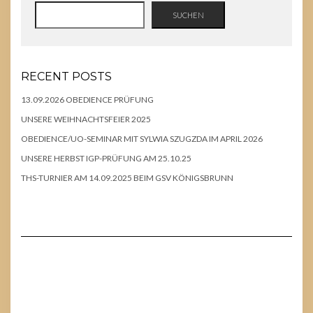
SUCHEN
RECENT POSTS
13.09.2026 OBEDIENCE PRÜFUNG
UNSERE WEIHNACHTSFEIER 2025
OBEDIENCE/UO-SEMINAR MIT SYLWIA SZUGZDA IM APRIL 2026
UNSERE HERBST IGP-PRÜFUNG AM 25.10.25
THS-TURNIER AM 14.09.2025 BEIM GSV KÖNIGSBRUNN