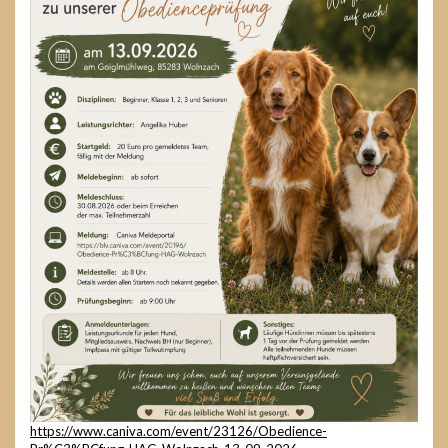
https://www.caniva.com/event/23126/Obedience-