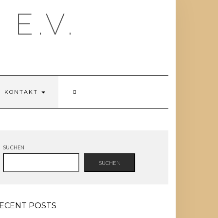
E.V.
KONTAKT
SUCHEN
SUCHEN
ECENT POSTS